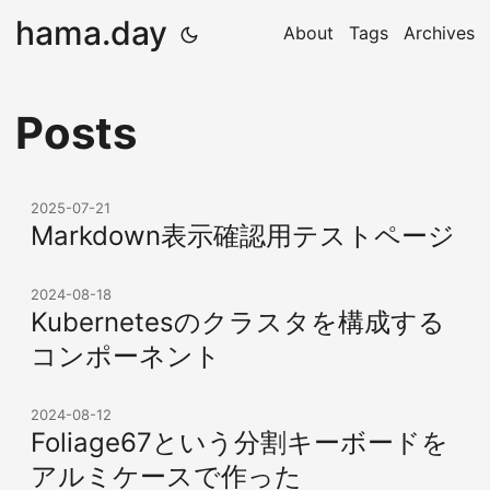
hama.day
About
Tags
Archives
Posts
2025-07-21
Markdown表示確認用テストページ
2024-08-18
Kubernetesのクラスタを構成する
コンポーネント
2024-08-12
Foliage67という分割キーボードを
アルミケースで作った