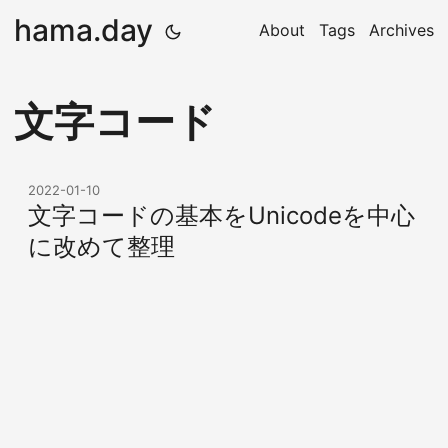
hama.day
About
Tags
Archives
文字コード
2022-01-10
文字コードの基本をUnicodeを中心
に改めて整理